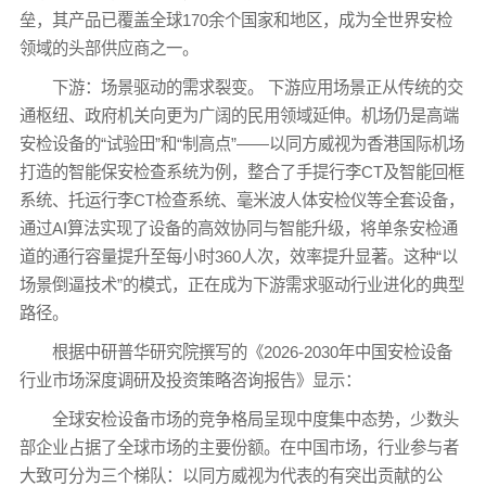
垒，其产品已覆盖全球170余个国家和地区，成为全世界安检
领域的头部供应商之一。
下游：场景驱动的需求裂变。 下游应用场景正从传统的交
通枢纽、政府机关向更为广阔的民用领域延伸。机场仍是高端
安检设备的“试验田”和“制高点”——以同方威视为香港国际机场
打造的智能保安检查系统为例，整合了手提行李CT及智能回框
系统、托运行李CT检查系统、毫米波人体安检仪等全套设备，
通过AI算法实现了设备的高效协同与智能升级，将单条安检通
道的通行容量提升至每小时360人次，效率提升显著。这种“以
场景倒逼技术”的模式，正在成为下游需求驱动行业进化的典型
路径。
根据中研普华研究院撰写的《2026-2030年中国安检设备
行业市场深度调研及投资策略咨询报告》显示：
全球安检设备市场的竞争格局呈现中度集中态势，少数头
部企业占据了全球市场的主要份额。在中国市场，行业参与者
大致可分为三个梯队：以同方威视为代表的有突出贡献的公