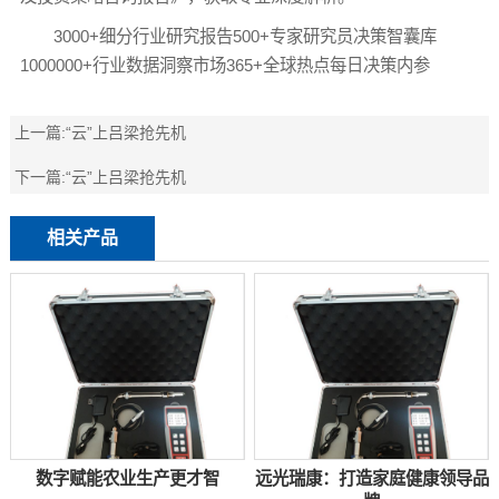
3000+细分行业研究报告500+专家研究员决策智囊库
1000000+行业数据洞察市场365+全球热点每日决策内参
上一篇:
“云”上吕梁抢先机
下一篇:
“云”上吕梁抢先机
相关产品
数字赋能农业生产更才智
远光瑞康：打造家庭健康领导品