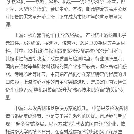
的“铁公机”——铁路、公路、机场——仍是需求的基本盘，但
医院、大型体育场馆、会展中心、学校、邮政物流等民用及商
业场景的需求量开始上涨，正在成为市场扩容的重要增量来
源。
上游：核心器件的“自主化攻坚战”。 产业链上游涵盖电子
元器件、X射线源、探测器、传感器、芯片以及铝材等金属材
料。其中，X射线源与探测器是安检设备最核心的硬件组件，
其技术性能直接决定了成像质量与检测精度。行业调研显示，
国内在铝材等基础材料领域的国产化水平较高，但在高端传感
器、专用芯片等环节，中高端产品仍存在某些特定的程度的进
口依赖。上游核心器件的自主化突破进度，是决定国内安检设
备企业能否从“整机组装商”跃升为“核心技术供应商”的关键变
量。
中游：从设备制造到解决方案的跃迁。 中游是安检设备制
造与系统集成环节，也是竞争最为激烈的区间。市场参与者呈
现“一超多强”的格局，以同方威视为代表的国内领军企业，依
托清华大学的技术背景，在辐射成像技术领域积累了深厚壁