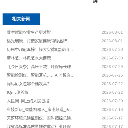
牌
相关新闻
数字赋能农业生产更才智
2026-08-01
远光瑞康：打造家庭健康领导品牌
2026-08-01
历届中超冠军榜：恒大实德8星泰山海港申花追逐京汉苏深春5队捧杯
2026-07-30
董林艺：林风艺水大健康
2026-07-30
【今日头条】高压不减！环保局长昨夜又去夜查了
2026-07-29
智能检测仪、智能耳机……AI才智嵌入百姓日子 科技盈利惠及民生
2026-07-25
阿玛尼女包哪个档次高？
2026-07-22
IQnfc测验仪
2026-07-22
人民网_网上的人民日报
2026-07-20
科技新玩_智能机器人_家电频道_天极网
2026-07-18
天蔚环境总磷监测仪：实时把控总磷数据稳稳守住合规排放底线
2026-07-17
我省高标准高质量推进重点行业环保绩效创A
2026-07-17