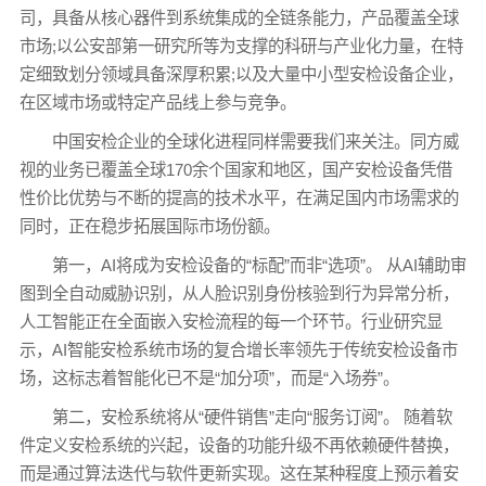
司，具备从核心器件到系统集成的全链条能力，产品覆盖全球
市场;以公安部第一研究所等为支撑的科研与产业化力量，在特
定细致划分领域具备深厚积累;以及大量中小型安检设备企业，
在区域市场或特定产品线上参与竞争。
中国安检企业的全球化进程同样需要我们来关注。同方威
视的业务已覆盖全球170余个国家和地区，国产安检设备凭借
性价比优势与不断的提高的技术水平，在满足国内市场需求的
同时，正在稳步拓展国际市场份额。
第一，AI将成为安检设备的“标配”而非“选项”。 从AI辅助审
图到全自动威胁识别，从人脸识别身份核验到行为异常分析，
人工智能正在全面嵌入安检流程的每一个环节。行业研究显
示，AI智能安检系统市场的复合增长率领先于传统安检设备市
场，这标志着智能化已不是“加分项”，而是“入场券”。
第二，安检系统将从“硬件销售”走向“服务订阅”。 随着软
件定义安检系统的兴起，设备的功能升级不再依赖硬件替换，
而是通过算法迭代与软件更新实现。这在某种程度上预示着安