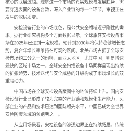
核心的底层逻辑。理解这一个市场的真实规模与发展趋势，需
要穿透表面的设备台数，深入产业链的每一个环节，审视正在
发生的深层质变。
安检设备行业的市场底色，是公共安全领域近乎刚性的需
求。据行业研究机构多个方面数据显示，全球旅客安检设备市
场在2025年已达到一定规模，预计到2030年将保持稳健增长态
势，复合年增长率维持在可观的区间。北美市场占据了全球安
检市场约三分之一的份额，而亚太地区，尤其中国，则是增速
最快的区域市场之一。全球安全扫描设备市场同样呈现出持续
的扩张趋势，技术迭代与安全威胁的升级构成了市场增长的双
重驱动力。
中国市场在全球安检设备版图中的地位持续上升。国内安
检设备行业已形成了较为完整的产业链和规模化生产能力，头
部企业的产品和技术已达到国际领先水平，中国已成为全世界
安检防爆领域的领跑者之一。
从应用场景看，安检设备的渗透边界正在持续拓展。传统