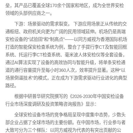
垒，其产品已覆盖全球170余个国家和地区，成为全世界安检
领域的头部供应商之一。
下游：场景驱动的需求裂变。 下游应用场景正从传统的交
通枢纽、政府机关向更为广阔的民用领域延伸。机场仍是高端
安检设备的“试验田”和“制高点”——以同方威视为香港国际机场
打造的智能保安检查系统为例，整合了手提行李CT及智能回框
系统、托运行李CT检查系统、毫米波人体安检仪等全套设备，
通过AI算法实现了设备的高效协同与智能升级，将单条安检通
道的通行容量提升至每小时360人次，效率提升显著。这种“以
场景倒逼技术”的模式，正在成为下游需求驱动行业进化的典型
路径。
根据中研普华研究院撰写的《2026-2030年中国安检设备
行业市场深度调研及投资策略咨询报告》显示：
全球安检设备市场的竞争格局呈现中度集中态势，少数头
部企业占据了全球市场的主要份额。在中国市场，行业参与者
大致可分为三个梯队：以同方威视为代表的有突出贡献的公