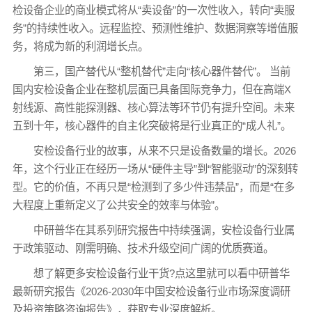
检设备企业的商业模式将从“卖设备”的一次性收入，转向“卖服
务”的持续性收入。远程监控、预测性维护、数据洞察等增值服
务，将成为新的利润增长点。
第三，国产替代从“整机替代”走向“核心器件替代”。 当前
国内安检设备企业在整机层面已具备国际竞争力，但在高端X
射线源、高性能探测器、核心算法等环节仍有提升空间。未来
五到十年，核心器件的自主化突破将是行业真正的“成人礼”。
安检设备行业的故事，从来不只是设备数量的增长。2026
年，这个行业正在经历一场从“硬件主导”到“智能驱动”的深刻转
型。它的价值，不再只是“检测到了多少件违禁品”，而是“在多
大程度上重新定义了公共安全的效率与体验”。
中研普华在其系列研究报告中持续强调，安检设备行业属
于政策驱动、刚需明确、技术升级空间广阔的优质赛道。
想了解更多安检设备行业干货?点这里就可以看中研普华
最新研究报告《2026-2030年中国安检设备行业市场深度调研
及投资策略咨询报告》，获取专业深度解析。