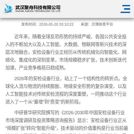
甲醛最新资讯-快科技--科技改动未来
发布时间：2026-05-20 20:10:22
来源：
贝博体育平台
近年来，随着全球反恐形势的持续严峻、各国公共安全投
入的不断加大以及人工智能、大数据、物联网等新兴技术的深
层次地融合，安检设备行业正经历从传统机械化向智能化、网
络化、集成化的深刻变革，市场规模稳步扩张，技术创新迭代
加速，产业竞争格局日趋成熟。
2026年的安检设备行业，站上了一个结构性的转折点。全
球化人流与物流的持续膨胀、地缘安全形势的复杂演变、以及
人工智能技术对传统安检流程的深度重塑，一同推动这个行业
进入了一个从“量增”到“质变”的新阶段。
中研普华研究院撰写的《2026-2030年中国安检设备行业
市场深度调研及投资策略咨询报告》显示：安检设备行业正从
“规模扩张”转向“智能升级”，技术驱动的价值重构是行业当前最