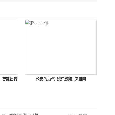
_智慧出行
公民的力气_资讯频道_凤凰网