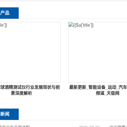
关产品
年全球酒精测试仪行业发展现状与前
最新更新_智能设备_运动_汽车
景深度解析
频道_天极网
关新闻