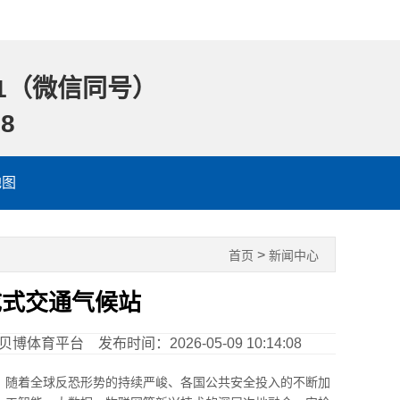
1
（微信同号）
88
地图
>
首页
新闻中心
成式交通气候站
贝博体育平台
发布时间：2026-05-09 10:14:08
，随着全球反恐形势的持续严峻、各国公共安全投入的不断加