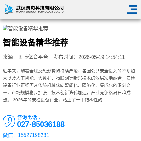
智能设备精华推荐
来源：
贝博体育平台
发布时间：2026-05-19 14:54:11
近年来，随着全球反恐形势的持续严峻、各国公共安全投入的不断加
大以及人工智能、大数据、物联网等新兴技术的深层次地融合，安检
设备行业正经历从传统机械化向智能化、网络化、集成化的深刻变
革，市场规模稳步扩张，技术创新迭代加速，产业竞争格局日趋成
熟。 2026年的安检设备行业，站上了一个结构性的...
咨询电话 ：
027-85036188
微信：15527198231