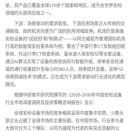
垒，其产品已覆盖全球170余个国家和地区，成为全世界安检
领域的头部供应商之一。
下游：场景驱动的需求裂变。 下游应用场景正从传统的交
通枢纽、政府机关向更为广阔的民用领域延伸。机场仍是高端
安检设备的“试验田”和“制高点”——以同方威视为香港国际机场
打造的智能保安检查系统为例，整合了手提行李CT及智能回框
系统、托运行李CT检查系统、毫米波人体安检仪等全套设备，
通过AI算法实现了设备的高效协同与智能升级，将单条安检通
道的通行容量提升至每小时360人次，效率提升显著。这种“以
场景倒逼技术”的模式，正在成为下游需求驱动行业进化的典型
路径。
根据中研普华研究院撰写的《2026-2030年中国安检设备
行业市场深度调研及投资策略咨询报告》显示：
全球安检设备市场的竞争格局呈现中度集中态势，少数头
部企业占据了全球市场的主要份额。在中国市场，行业参与者
大致可分为三个梯队：以同方威视为代表的有突出贡献的公