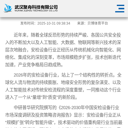
水境 水质在线监测仪：精准捕捉每一滴改变
发布时间：2025-10-31 09:38:34
来源：
贝博体育平台
近年来，随着全球反恐形势的持续严峻、各国公共安全投
入的不断加大以及人工智能、大数据、物联网等新兴技术的深
层次地融合，安检设备行业正经历从传统机械化向智能化、网
络化、集成化的深刻变革，市场规模稳步扩张，技术创新迭代
加速，产业竞争格局日趋成熟。
2026年的安检设备行业，站上了一个结构性的转折点。全
球化人流与物流的持续膨胀、地缘安全形势的复杂演变、以及
人工智能技术对传统安检流程的深度重塑，一同推动这个行业
进入了一个从“量增”到“质变”的新阶段。
中研普华研究院撰写的《2026-2030年中国安检设备行业
市场深度调研及投资策略咨询报告》显示：安检设备行业正从
“规模扩张”转向“智能升级”，技术驱动的价值重构是行业当前最