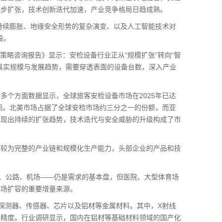
稳步扩张，技术创新迭代加速，产业竞争格局日趋成熟。
持续膨胀、地缘安全形势的复杂演变、以及人工智能技术对
段。
策略咨询报告》显示：安检设备行业正从“规模扩张”转向“智
真实规模与发展趋势，需要穿透表面的设备台数，深入产业
个方面数据显示，全球旅客安检设备市场在2025年已达
区间。北美市场占据了全球安检市场约三分之一的份额，而亚
呈现出持续的扩张趋势，技术迭代与安全威胁的升级构成了市
较为完整的产业链和规模化生产能力，头部企业的产品和技
、公路、机场——仍是需求的基本盘，但医院、大型体育场
市场扩容的重要增量来源。
探测器、传感器、芯片以及铝材等金属材料。其中，X射线
测精度。行业调研显示，国内在铝材等基础材料领域的国产化