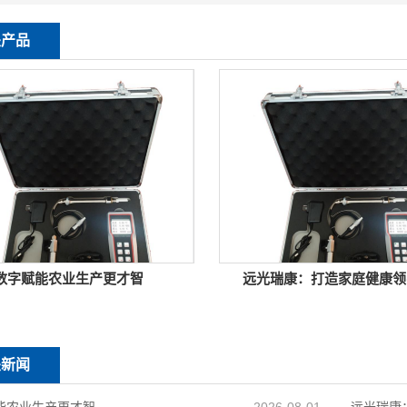
关产品
数字赋能农业生产更才智
远光瑞康：打造家庭健康领
关新闻
能农业生产更才智
2026-08-01
远光瑞康