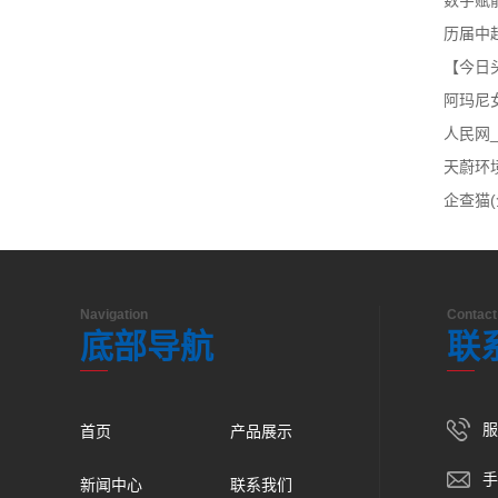
阿玛尼
人民网
企查猫(
Navigation
Contact
底部导航
联
服
首页
产品展示
手
新闻中心
联系我们