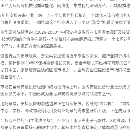
业正经历从传统机械化向智能化、网络化、集成化的深刻变革，市场规模
6年的安检设备行业，站上了一个结构性的转折点。全球化人流与物流的
流程的深度重塑，一同推动这个行业进入了一个从“量增”到“质变”的新阶
研究院撰写的《2026-2030年中国安检设备行业市场深度调研及投资
”，技术驱动的价值重构是行业当前最核心的底层逻辑。理解这一个市场的
一个环节，审视正在发生的深层质变。
备行业的市场底色，是公共安全领域近乎刚性的需求。据行业研究机构多
模，预计到2030年将保持稳健增长态势，复合年增长率维持在可观的
，尤其中国，则是增速最快的区域市场之一。全球安全扫描设备市场同样
的双重驱动力。
场在全球安检设备版图中的地位持续上升。国内安检设备行业已形成了
到国际领先水平，中国已成为全世界安检防爆领域的领跑者之一。
场景看，安检设备的渗透边界正在持续拓展。传统的“铁公机”——铁路
展中心、学校、邮政物流等民用及商业场景的需求量开始上涨，正在成为
核心器件的“自主化攻坚战”。 产业链上游涵盖电子元器件、X射线源、
测器是安检设备最核心的硬件组件，其技术性能直接决定了成像质量与检