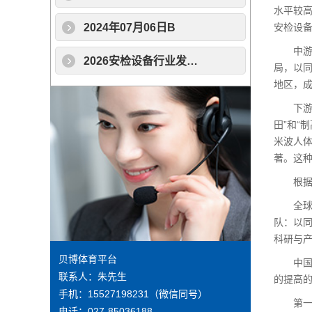
水平较
安检设备
2024年07月06日B
中游：
2026安检设备行业发展现状分析与为未来展望
局，以同
地区，
下游：
田”和“
米波人体
著。这种
根据中研
全球安
队：以
科研与
贝博体育平台
中国安
联系人：朱先生
的提高
手机：
15527198231
（微信同号）
第一，A
电话：
027-85036188