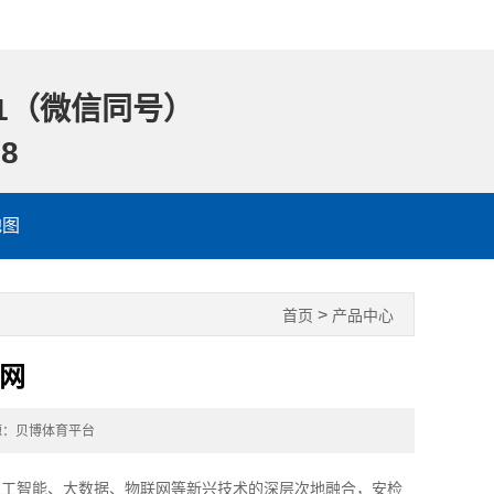
1
（微信同号）
88
地图
>
首页
产品中心
网
源：
贝博体育平台
工智能、大数据、物联网等新兴技术的深层次地融合，安检