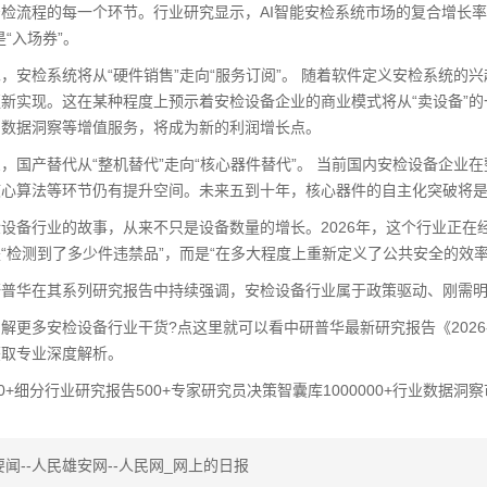
检流程的每一个环节。行业研究显示，AI智能安检系统市场的复合增长
是“入场券”。
检系统将从“硬件销售”走向“服务订阅”。 随着软件定义安检系统的
新实现。这在某种程度上预示着安检设备企业的商业模式将从“卖设备”的
、数据洞察等增值服务，将成为新的利润增长点。
产替代从“整机替代”走向“核心器件替代”。 当前国内安检设备企业
心算法等环节仍有提升空间。未来五到十年，核心器件的自主化突破将是
行业的故事，从来不只是设备数量的增长。2026年，这个行业正在经历
“检测到了多少件违禁品”，而是“在多大程度上重新定义了公共安全的效率
华在其系列研究报告中持续强调，安检设备行业属于政策驱动、刚需明
多安检设备行业干货?点这里就可以看中研普华最新研究报告《2026-
获取专业深度解析。
+细分行业研究报告500+专家研究员决策智囊库1000000+行业数据洞
要闻--人民雄安网--人民网_网上的日报