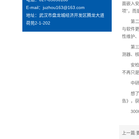
面嵌入安
E-mail：
juzhou163@163.com
项”，而
地址：
武汉市盘龙城经济开发区腾龙大道
第二，安
荷苑2-1-202
与软件更
性维护
第三，国
测器、核
安检设备
不再只是
中研普
想了解更
告》，
3000
上一篇: