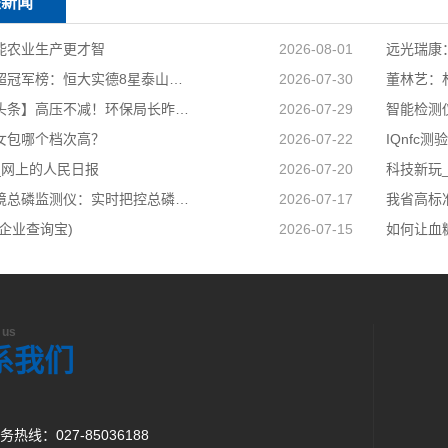
关新闻
能农业生产更才智
2026-08-01
远光瑞康
历届中超冠军榜：恒大实德8星泰山海港申花追逐京汉苏深春5队捧杯
2026-07-30
董林艺：
【今日头条】高压不减！环保局长昨夜又去夜查了
2026-07-29
女包哪个档次高？
2026-07-22
IQnfc测
_网上的人民日报
2026-07-20
天蔚环境总磷监测仪：实时把控总磷数据稳稳守住合规排放底线
2026-07-17
企业查询宝)
2026-07-15
 us
系我们
务热线：
027-85036188