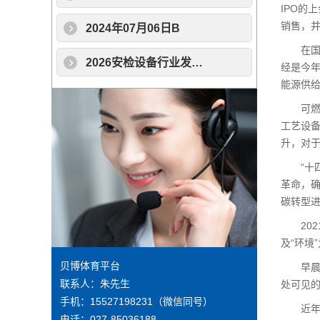
IPO的
销售，
2024年07月06日B
在国家
2026安检设备行业发展现状分析与为未来展望
经是今
能源供
可燃物
工艺设
升，对
“十四
革命，确
碳转型
2021
及“环境
贝博体育平台
早晨上
联系人：朱先生
处可见的
手机：
15527198231
（微信同号）
近年来
电话：
027-85036188