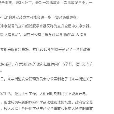
全事故，致3人死亡，最新一次事故距上次事故发生不足一
电池的总安装成本可能会进一步下降54％或更多。
净水型号的立升超滤膜净水器又称为立升全屋中央净水器。
·人造食品”，现在已经有了很多可以食用的“真·人造食
即采取紧急措施，并自2018年初以来制定了一系列政策
传活动，在罗湖清水河泥岗社区休闲广场举行。据电动车充
潮。
2日，龙华街道安全管理委员会办公室制定了《龙华街道关于
家生活，还是上班工作，人们时时刻刻几乎不能离开电。
年，形成较为完善的危险化学品法律和法规标准、政府安全监
实，较大及以上危险化学品生产安全事故和有重大影响的事故