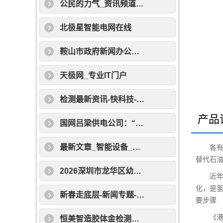
公民的力气_资讯频道_凤凰网
北极星智能电网在线
鞍山市政府新闻办公室召开“2026年高考工作”新闻发布会
天极网_专业IT门户
检测最新资讯-快科技--科技改变未来
产品
国网吕梁供电公司：“一校一案”答好“高考保电卷”
最新文章_智能设备_运动_汽车_智慧出行频道_天极网
各有所
替代石油
2026深圳市龙华区幼儿园学位类型和积分办法
近年来
化，是
新春走底层-新闻专题-科学网
要步骤
《港湾
恒美智造胶体金检测仪国内品牌排名：国内主流一线厂家权威梳理