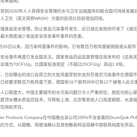
定效果遏制。
2030年人人获得安全管理的水与卫生设施服务的联合国可持续发展目
人卫生（英文简称WASH）方面的投资比目前增加四倍。
食品安全管理，防止食品污染事件发生，近日湖北省政府印发了《湖北
，最大限度减少食品安全突发事件事件的危害。
20日以来，因污染鸡蛋事件的影响，已有数百万枚鸡蛋被销毁或从超市
全事件再度引发全国关注。国家食品药品监督管理总局发布的《总局关于
出值为70CFU/g，比国家标准规定（不超过25CFU/g）高出1.8倍。
日前曝出的进口自荷兰的大批鸡蛋受到杀虫剂芬普尼污染事件在德国不
已经要求数百万枚鸡蛋下架，德国有16个联邦州中已有12个被卷入此次
口密度大，中国主要城市的水污染问题已令人严重担忧，居民均担心家
的屋顶水槽水质监控技术，可帮助上海、北京等其他人口高度稠密、水源
于饮用和烹饪。
er Products Company在中国推出该公司100%不含金属的DrumQ
低的方式，从圆桶、简便油桶以及其他散装转运容器中提取高纯度化学品