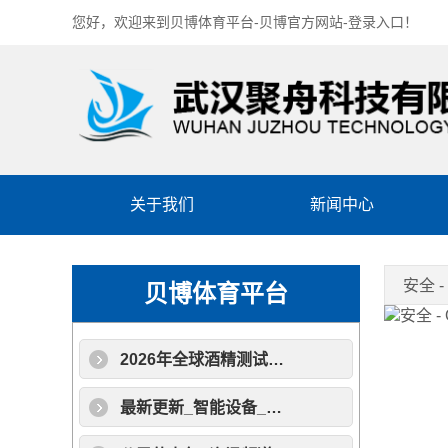
您好，欢迎来到
贝博体育平台-贝博官方网站-登录入口
！
关于我们
新闻中心
安全 -
贝博体育平台
2026年全球酒精测试仪行业发展现状与前景深度解析
最新更新_智能设备_运动_汽车_智慧出行频道_天极网