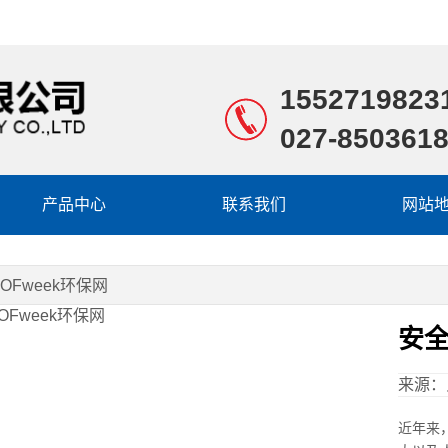
1552719823
027-850361
产品中心
联系我们
网站
 OFweek环保网
安全
来源：
近年来