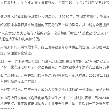
幅调升后，金石资源安全事故频发，自去年10月至今8个月内发生3起安
能技术的成本降低具有巨大的潜力，到2030年，在固定应用中，锂离子
滤膜净水器根据水流通量的不同分为不一样的型号，其中能为全屋提供
造食品”其实已经有了新的界定，之前想到的那些“人造食品”都是属于“假
至还包括了各种肉类和鸡蛋。
所未有的天然气需求量开始上涨导致去年冬季供应的短缺，这促使中国立
决定，以加强安全供应。
日下午，罗湖消防监管部门与清水河派出所联合开展的电动车消防安全宣
编了解，此次活动吸引了不少居民群众，再掀罗湖电动车消防安全宣传高
乱的背后，有关部门的积极治理已在有条不紊地推进。2018年1月2
瓶车充电桩建设工作方案》。
经变得和水、空气一样，成为人类生活不可或缺的一种能源。无论是居
局近日发布的《危险化学品安全生产“十三五”规划》要求，到2020
全科技支撑、宣传教育培训体系，企业安全生产主体责任得到一定效果落