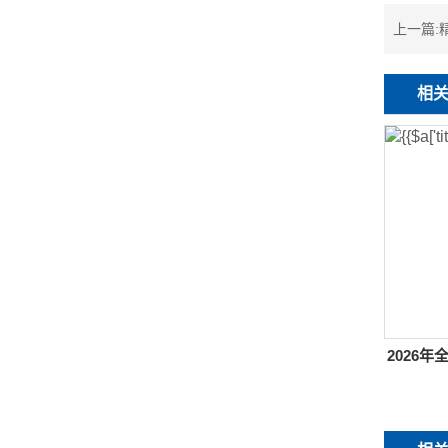
上一篇:
相
2026