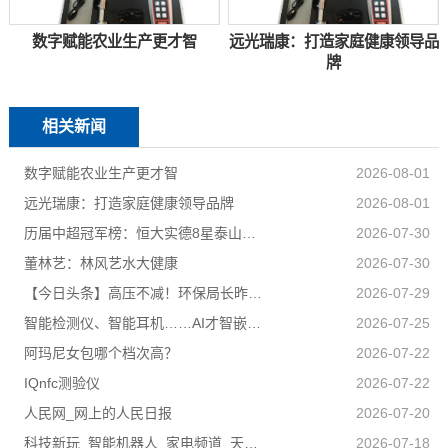
数字赋能农业生产更才智
远光瑞康：打造家庭健康领导品
牌
相关新闻
数字赋能农业生产更才智
2026-08-01
远光瑞康：打造家庭健康领导品牌
2026-08-01
历届中超冠军榜：恒大实德8星泰山海港申花追逐京汉苏深春5队捧杯
2026-07-30
董林艺：林风艺水大健康
2026-07-30
【今日头条】高压不减！环保局长昨夜又去夜查了
2026-07-29
智能检测仪、智能耳机……AI才智嵌入百姓日子 科技盈利惠及民生
2026-07-25
阿玛尼女包哪个档次高？
2026-07-22
IQnfc测验仪
2026-07-22
人民网_网上的人民日报
2026-07-20
科技新玩_智能机器人_家电频道_天极网
2026-07-18