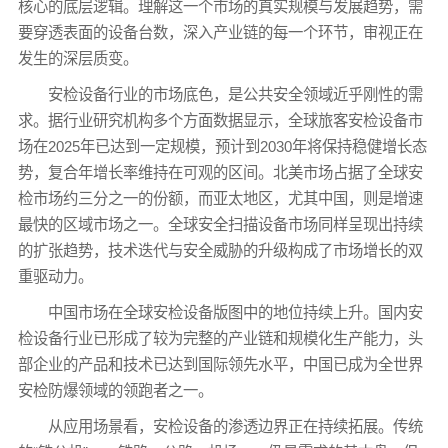
核心的底层逻辑。理解这一个市场的真实规模与发展趋势，需
要穿透表面的设备台数，深入产业链的每一个环节，审视正在
发生的深层质变。
安检设备行业的市场底色，是公共安全领域近乎刚性的需
求。据行业研究机构多个方面数据显示，全球旅客安检设备市
场在2025年已达到一定规模，预计到2030年将保持稳健增长态
势，复合年增长率维持在可观的区间。北美市场占据了全球安
检市场约三分之一的份额，而亚太地区，尤其中国，则是增速
最快的区域市场之一。全球安全扫描设备市场同样呈现出持续
的扩张趋势，技术迭代与安全威胁的升级构成了市场增长的双
重驱动力。
中国市场在全球安检设备版图中的地位持续上升。国内安
检设备行业已形成了较为完整的产业链和规模化生产能力，头
部企业的产品和技术已达到国际领先水平，中国已成为全世界
安检防爆领域的领跑者之一。
从应用场景看，安检设备的渗透边界正在持续拓展。传统