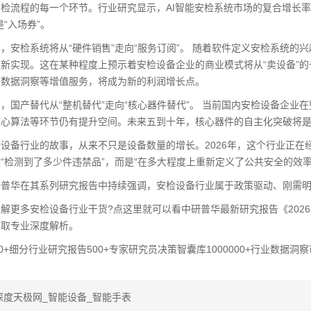
检流程的每一个环节。行业研究显示，AI智能安检系统市场的复合增长
是“入场券”。
检系统将从“硬件销售”走向“服务订阅”。 随着软件定义安检系统的
新实现。这在某种程度上预示着安检设备企业的商业模式将从“卖设备”的
、数据洞察等增值服务，将成为新的利润增长点。
产替代从“整机替代”走向“核心器件替代”。 当前国内安检设备企业
心算法等环节仍有提升空间。未来五到十年，核心器件的自主化突破将是
行业的故事，从来不只是设备数量的增长。2026年，这个行业正在经历
“检测到了多少件违禁品”，而是“在多大程度上重新定义了公共安全的效率
华在其系列研究报告中持续强调，安检设备行业属于政策驱动、刚需明
多安检设备行业干货?点这里就可以看中研普华最新研究报告《2026-
获取专业深度解析。
+细分行业研究报告500+专家研究员决策智囊库1000000+行业数据洞
深度天极网_智能设备_智能手表