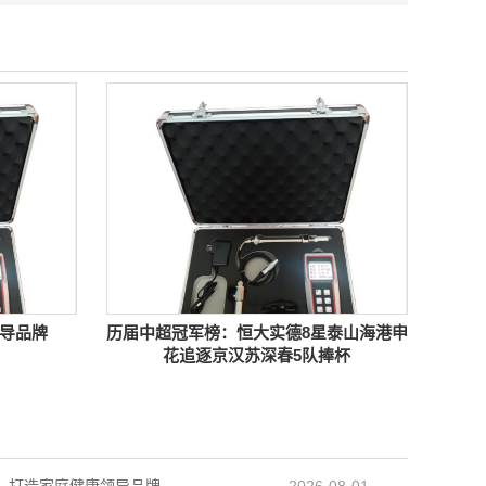
导品牌
历届中超冠军榜：恒大实德8星泰山海港申
花追逐京汉苏深春5队捧杯
：打造家庭健康领导品牌
2026-08-01