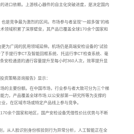
度的进口依赖。上游核心器件的自主化突破进度，是决定国内
也是竞争最为激烈的区间。市场参与者呈现“一超多强”的格
术领域积累了深厚壁垒，其产品已覆盖全球170余个国家和
更为广阔的民用领域延伸。机场仍是高端安检设备的“试验
合了手提行李CT及智能回框系统、托运行李CT检查系统、毫
条安检通道的通行容量提升至每小时360人次，效率提升显
及投资策略咨询报告》显示：
场的主要份额。在中国市场，行业参与者大致可分为三个梯
能力，产品覆盖全球市场;以公安部第一研究所等为支撑的
企业，在区域市场或特定产品线上参与竞争。
70余个国家和地区，国产安检设备凭借性价比优势与不断
胁识别，从人脸识别身份核验到行为异常分析，人工智能正在全