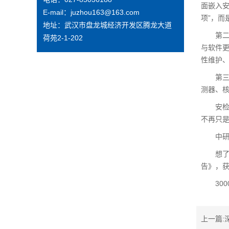
面嵌入安
E-mail：
juzhou163@163.com
项”，而
地址：
武汉市盘龙城经济开发区腾龙大道
第二，安
荷苑2-1-202
与软件更
性维护
第三，国
测器、核
安检设备
不再只是
中研普
想了解更
告》，
3000
上一篇: