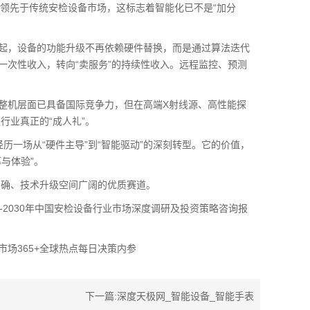
率领先于传统安检设备市场，这标志着智能化已不是“加分
兴起，设备的功能升级不再依赖硬件替换，而是通过算法迭代
一次性收入，转向“卖服务”的持续性收入。远程监控、预测
在整机层面已具备国际竞争力，但在高端X射线源、高性能探
行业真正的“成人礼”。
一场从“硬件主导”到“智能驱动”的深刻转型。它的价值，
与体验”。
确、技术升级空间广阔的优质赛道。
2030年中国安检设备行业市场深度调研及投资策略咨询报
察市场365+全球热点每日决策内参
下一篇:
深度天极网_智能设备_智能手表