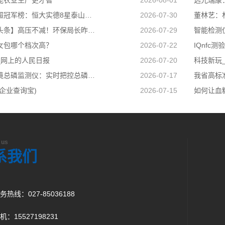
历届中超冠军榜：恒大实德8星泰山海港申花追逐京汉苏深春5队捧杯
2026-07-30
董林艺：
【今日头条】高压不减！环保局长昨夜又去夜查了
2026-07-29
女包哪个档次高？
2026-07-22
IQnfc测
_网上的人民日报
2026-07-20
天蔚环境总磷监测仪：实时把控总磷数据稳稳守住合规排放底线
2026-07-17
企业查询宝)
2026-07-15
 us
系我们
务热线：
027-85036188
机：
15527198231