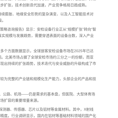
稳步扩张，技术创新迭代加速，产业竞争格局日趋成熟。
持续膨胀、地缘安全形势的复杂演变、以及人工智能技术对
段。
策略咨询报告》显示：安检设备行业正从“规模扩张”转向“智
真实规模与发展趋势，需要穿透表面的设备台数，深入产业
个方面数据显示，全球旅客安检设备市场在2025年已达
区间。北美市场占据了全球安检市场约三分之一的份额，而亚
呈现出持续的扩张趋势，技术迭代与安全威胁的升级构成了市
较为完整的产业链和规模化生产能力，头部企业的产品和技
、公路、机场——仍是需求的基本盘，但医院、大型体育场
市场扩容的重要增量来源。
探测器、传感器、芯片以及铝材等金属材料。其中，X射线
测精度。行业调研显示，国内在铝材等基础材料领域的国产化