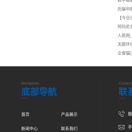
阿玛尼
人民网
企查猫(
Navigation
Contact
底部导航
联
服
首页
产品展示
手
新闻中心
联系我们