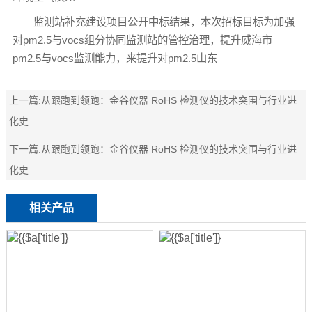
监测站补充建设项目公开中标结果，本次招标目标为加强
对pm2.5与vocs组分协同监测站的管控治理，提升威海市
pm2.5与vocs监测能力，来提升对pm2.5山东
上一篇:
从跟跑到领跑：金谷仪器 RoHS 检测仪的技术突围与行业进
化史
下一篇:
从跟跑到领跑：金谷仪器 RoHS 检测仪的技术突围与行业进
化史
相关产品