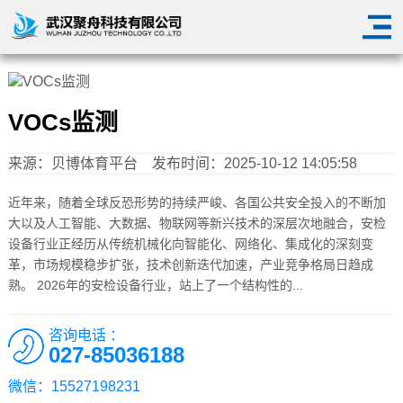
VOCs监测
来源：
贝博体育平台
发布时间：2025-10-12 14:05:58
近年来，随着全球反恐形势的持续严峻、各国公共安全投入的不断加
大以及人工智能、大数据、物联网等新兴技术的深层次地融合，安检
设备行业正经历从传统机械化向智能化、网络化、集成化的深刻变
革，市场规模稳步扩张，技术创新迭代加速，产业竞争格局日趋成
熟。 2026年的安检设备行业，站上了一个结构性的...
咨询电话 ：
027-85036188
微信：15527198231