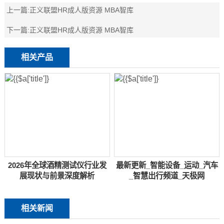
上一篇:
正义联盟HR成⼈版资源 MBA智库
下一篇:
正义联盟HR成⼈版资源 MBA智库
相关产品
2026年全球酒精测试仪行业发
最新更新_智能设备_运动_汽车
展现状与前景深度解析
_智慧出行频道_天极网
相关新闻