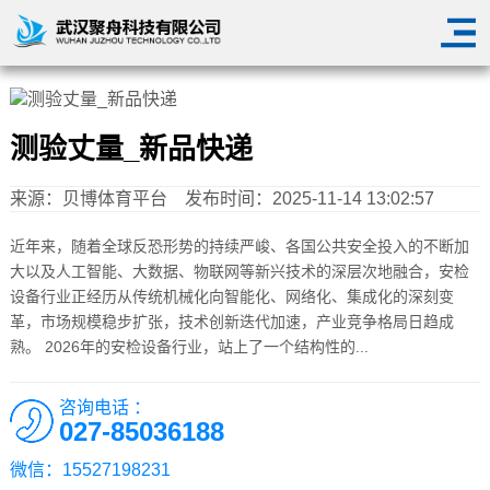
测验丈量_新品快递
来源：
贝博体育平台
发布时间：2025-11-14 13:02:57
近年来，随着全球反恐形势的持续严峻、各国公共安全投入的不断加
大以及人工智能、大数据、物联网等新兴技术的深层次地融合，安检
设备行业正经历从传统机械化向智能化、网络化、集成化的深刻变
革，市场规模稳步扩张，技术创新迭代加速，产业竞争格局日趋成
熟。 2026年的安检设备行业，站上了一个结构性的...
咨询电话 ：
027-85036188
微信：15527198231