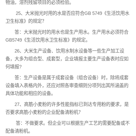
物油，溶剂残留项目的必须检验。
25、大米抛光时用的水是否应符合GB 5749《生活饮用水
卫生标准》的规定？
答：大米抛光时的用水也是生产用水。生产用水必须符合
GB5749《生活饮用水卫生标准》的规定。
26、大米生产设备、饮用水制水设备等一些生产加工设
备，大多为组合型、成套型，企业填报主要生产设备表时应如
何填报?
答：生产设备是属于成套设备（组合设备）时，除将成套
设备填入表格内外，还应对照各审查细则分项列出其所涵盖的
具体功能和相应的设备。
27、高筋小麦粉的许多性能指标已到达专用粉的要求，是
否要求高筋小麦粉的企业配备清粉机？
答：不做要求。但企业可以根据生产工艺的需要配备或不
配备清粉机。