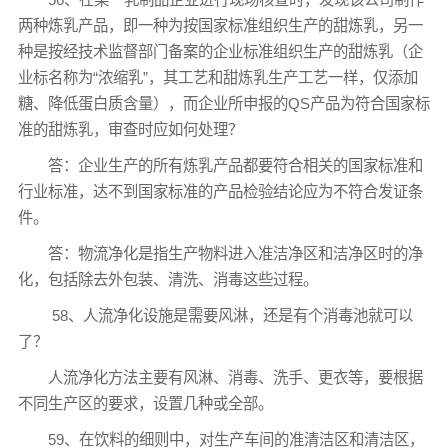
两种炼乳产品，即一种为按国家标准组织生产的甜炼乳，另一
种是按经技术监督部门备案的企业标准组织生产的甜炼乳（企
业标名称为“浓缩乳”，其工艺和甜炼乳生产工艺一样，仅添加
糖、降低蛋白质含量），而企业所申报的QS产品为符合国家标
准的甜炼乳，审查时应如何处理？
答：企业生产的所有炼乳产品都要符合相关的国家标准和
行业标准，达不到国家标准的产品检验结论应为不符合发证条
件。
答：物流净化是指生产物料进入准洁净区和洁净区时的净
化，包括除去外包装、清洗、消毒这些过程。
58、人流净化设施是需要风淋，还是有个消毒池就可以
了？
人流净化方法主要有风淋、消毒、洗手、更衣等，要根据
不同生产区的要求，设置几种或全部。
59、在饮料的细则中，对生产车间的准清洁区和清洁区，