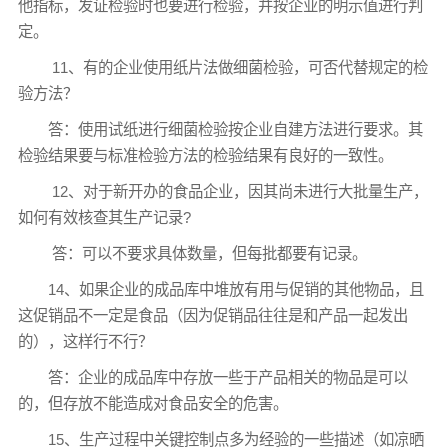
他指标，发证检验时也要进行检验，并按企业的明示值进行判
定。
11、有的企业使用纸片法做细菌检验，可否代替规定的检
验方法？
答：使用试纸进行细菌检验按企业自建方法进行要求。其
检验结果要与标准检验方法的检验结果有良好的一致性。
12、对于新开办的食品企业，因其尚未进行大批量生产，
如何有效核查其生产记录?
答：可以不要求具体数量，但每批都要有记录。
14、如果企业的成品库中堆放有用与促销的其他物品，且
这促销品不一定是食品（因为促销品往往是和产品一起发出
的），这样行不行？
答：企业的成品库中存放一些于产品相关的物品是可以
的，但存放不能造成对食品安全的危害。
15、生产过程中关键控制点多为经验的一些描述（如凉晒