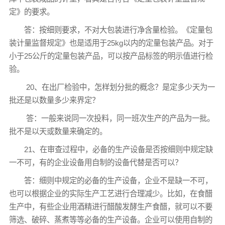
定》的要求。
答：按细则要求，不对大包装进行净含量检验。《定量包
装计量监督规定》也是适用于25kg以内的定量包装产品。对于
小于25公斤的定量包装产品，可以按产品标签的明示值进行检
验。
20、在出厂检验中，怎样划分批的概念？是定多少天为一
批还是以数量多少来界定？
答：一般来说同一次投料，同一班次生产的产品为一批。
批不是以天或数量来确定的。
21、在审查过程中，必备的生产设备是否按细则中规定缺
一不可，有的企业设备用自制的设备代替是否可以？
答：细则中规定的必备的生产设备，企业不是缺一不可，
也可以根据企业的实际生产工艺进行合理减少。比如，在食醋
生产中，有些企业用酒精进行醋酸发酵生产食醋，就可以不要
筛选、破碎、蒸煮等等必备的生产设备。企业可以使用自制的