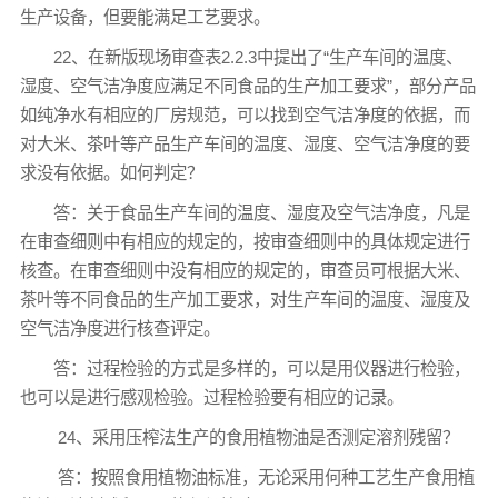
生产设备，但要能满足工艺要求。
22、在新版现场审查表2.2.3中提出了“生产车间的温度、
湿度、空气洁净度应满足不同食品的生产加工要求”，部分产品
如纯净水有相应的厂房规范，可以找到空气洁净度的依据，而
对大米、茶叶等产品生产车间的温度、湿度、空气洁净度的要
求没有依据。如何判定？
答：关于食品生产车间的温度、湿度及空气洁净度，凡是
在审查细则中有相应的规定的，按审查细则中的具体规定进行
核查。在审查细则中没有相应的规定的，审查员可根据大米、
茶叶等不同食品的生产加工要求，对生产车间的温度、湿度及
空气洁净度进行核查评定。
答：过程检验的方式是多样的，可以是用仪器进行检验，
也可以是进行感观检验。过程检验要有相应的记录。
24、采用压榨法生产的食用植物油是否测定溶剂残留？
答：按照食用植物油标准，无论采用何种工艺生产食用植