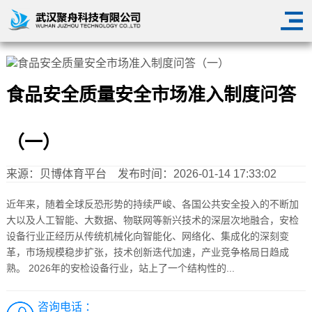
食品安全质量安全市场准入制度问答
（一）
来源：
贝博体育平台
发布时间：2026-01-14 17:33:02
近年来，随着全球反恐形势的持续严峻、各国公共安全投入的不断加
大以及人工智能、大数据、物联网等新兴技术的深层次地融合，安检
设备行业正经历从传统机械化向智能化、网络化、集成化的深刻变
革，市场规模稳步扩张，技术创新迭代加速，产业竞争格局日趋成
熟。 2026年的安检设备行业，站上了一个结构性的...
咨询电话 ：