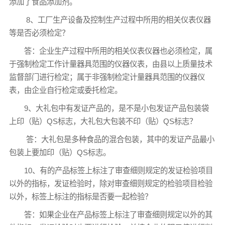
添加了食品添加剂。
8、工厂生产设备及控制生产过程中所用的相关仪表仪器
等是否必须检定？
答：企业生产过程中所用的相关仪表仪器也必须检定，属
于强制检定工作计量器具范围的仪器仪表，由县以上质量技术
监督部门进行检定；属于非强制检定计量器具范围的仪器仪
表，由企业自行检定或委托检定。
9、大礼包中有发证产品的，是不是小包发证产品包装袋
上印（贴）QS标志，大礼包大包装不印（贴）QS标志？
答：大礼包是多种食品的混合包装，其中的发证产品最小
包装上要加印（贴）QS标志。
10、有的产品标签上标注了审查细则规定的发证检验项目
以外的指标，发证检验时，除对审查细则规定的检验项目检验
以外，标签上标注的指标是否要一起检验？
答：如果企业在产品标签上标注了审查细则规定以外的其