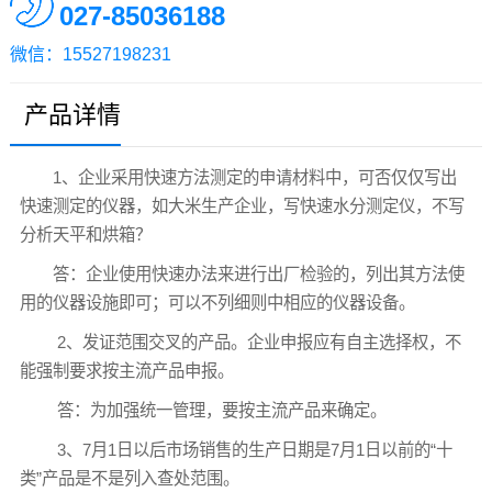
027-85036188
微信：15527198231
产品详情
1、企业采用快速方法测定的申请材料中，可否仅仅写出
快速测定的仪器，如大米生产企业，写快速水分测定仪，不写
分析天平和烘箱？
答：企业使用快速办法来进行出厂检验的，列出其方法使
用的仪器设施即可；可以不列细则中相应的仪器设备。
2、发证范围交叉的产品。企业申报应有自主选择权，不
能强制要求按主流产品申报。
答：为加强统一管理，要按主流产品来确定。
3、7月1日以后市场销售的生产日期是7月1日以前的“十
类”产品是不是列入查处范围。