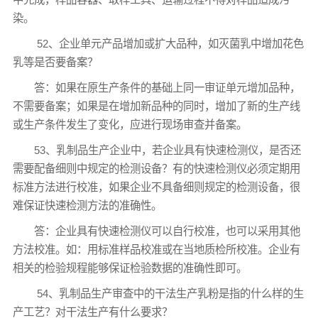
染。
52、企业单元产品增加或扩大品种，如灭菌乳中增加花色
乳等是否要备案？
答：如果在原生产条件的基础上同一审证单元增加品种，
不需要备案；如果是在增加新品种的同时，增加了新的生产线
或生产条件发生了变化，应进行现场审查并备案。
53、乳制品生产企业中，若企业具有快速检测仪，是否还
需要配备细则中规定的检测设备？有的快速检测仪必须定期用
标准方法进行校准，如果企业不具备细则规定的检测设备，很
难保证快速检测方法的准确性。
答：企业具有快速检测仪可以自行校准，也可以采用其他
方法校准。如：用标准样品校准或在当地质检所校准。企业有
相关的检验规程能够保证检验数据的准确性即可。
54、乳制品生产审查中的干法生产乳粉是指的什么样的生
产工艺？对干法生产有什么要求？